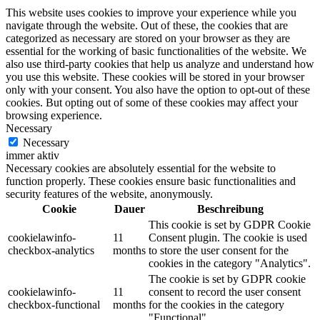
This website uses cookies to improve your experience while you
navigate through the website. Out of these, the cookies that are
categorized as necessary are stored on your browser as they are
essential for the working of basic functionalities of the website. We
also use third-party cookies that help us analyze and understand how
you use this website. These cookies will be stored in your browser
only with your consent. You also have the option to opt-out of these
cookies. But opting out of some of these cookies may affect your
browsing experience.
Necessary
Necessary
immer aktiv
Necessary cookies are absolutely essential for the website to
function properly. These cookies ensure basic functionalities and
security features of the website, anonymously.
Cookie
Dauer
Beschreibung
This cookie is set by GDPR Cookie
cookielawinfo-
11
Consent plugin. The cookie is used
checkbox-analytics
months
to store the user consent for the
cookies in the category "Analytics".
The cookie is set by GDPR cookie
cookielawinfo-
11
consent to record the user consent
checkbox-functional
months
for the cookies in the category
"Functional".