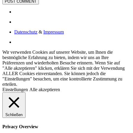
Datenschutz
&
Impressum
Wir verwenden Cookies auf unserer Website, um Ihnen die
bestmögliche Erfahrung zu bieten, indem wir uns an Ihre
Präferenzen und wiederholten Besuche erinnern. Wenn Sie auf
"Alle akzeptieren" klicken, erklären Sie sich mit der Verwendung
ALLER Cookies einverstanden. Sie können jedoch die
"Einstellungen" besuchen, um eine kontrollierte Zustimmung zu
erteilen.
Einstellungen
Alle akzeptieren
Schließen
Privacy Overview