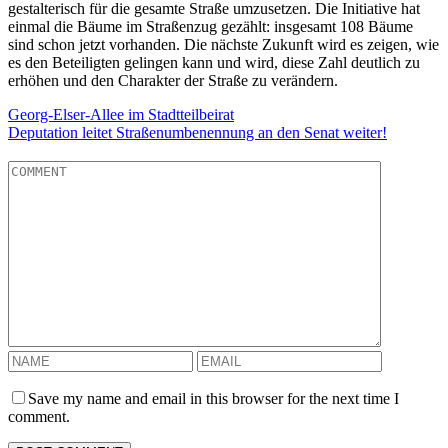
gestalterisch für die gesamte Straße umzusetzen. Die Initiative hat
einmal die Bäume im Straßenzug gezählt: insgesamt 108 Bäume
sind schon jetzt vorhanden. Die nächste Zukunft wird es zeigen, wie
es den Beteiligten gelingen kann und wird, diese Zahl deutlich zu
erhöhen und den Charakter der Straße zu verändern.
Georg-Elser-Allee im Stadtteilbeirat
Deputation leitet Straßenumbenennung an den Senat weiter!
Save my name and email in this browser for the next time I
comment.